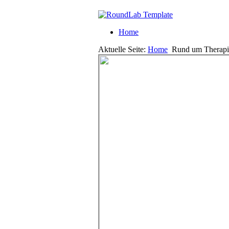
Home
Aktuelle Seite:
Home
Rund um Therapi