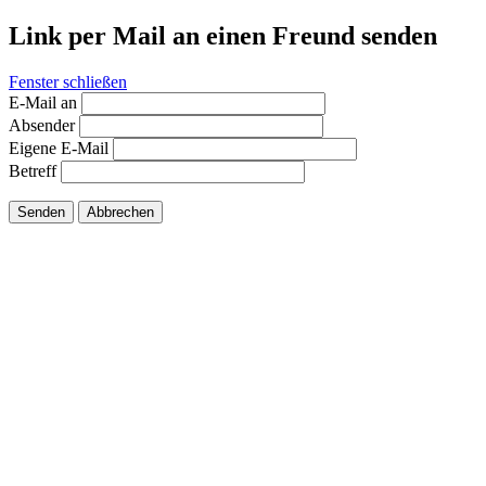
Link per Mail an einen Freund senden
Fenster schließen
E-Mail an
Absender
Eigene E-Mail
Betreff
Senden
Abbrechen