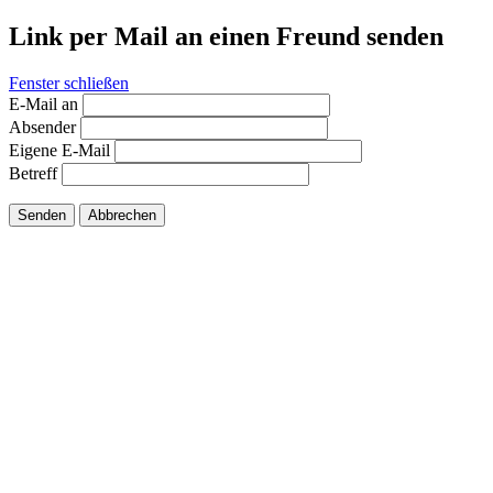
Link per Mail an einen Freund senden
Fenster schließen
E-Mail an
Absender
Eigene E-Mail
Betreff
Senden
Abbrechen