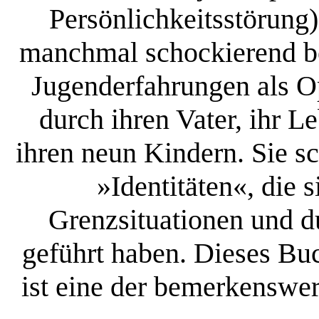
Persönlichkeitsstörung)
manchmal schockierend bes
Jugenderfahrungen als O
durch ihren Vater, ihr 
ihren neun Kindern. Sie sc
»Identitäten«, die 
Grenzsituationen und du
geführt haben. Dieses Buc
ist eine der bemerkenswe