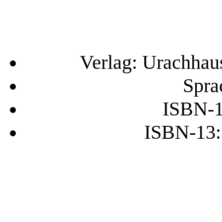
Verlag: Urachhau
Spra
ISBN-1
ISBN-13: