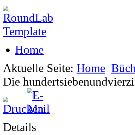
Home
Aktuelle Seite:
Home
Büch
Die hundertsiebenundvierzi
Details